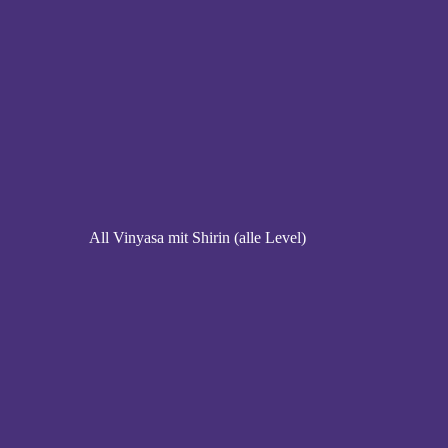
All Vinyasa mit Shirin (alle Level)