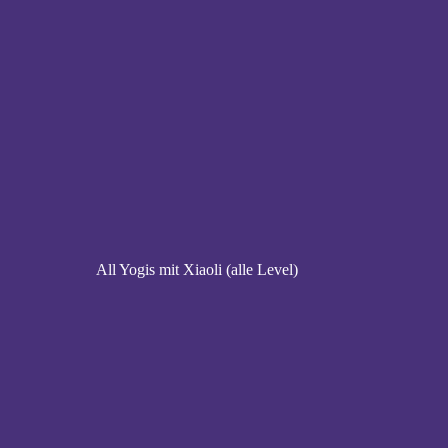
All Yogis mit Xiaoli (alle Level)