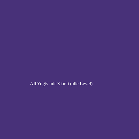
All Yogis mit Xiaoli (alle Level)