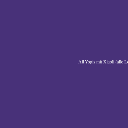
All Yogis mit Xiaoli (alle L