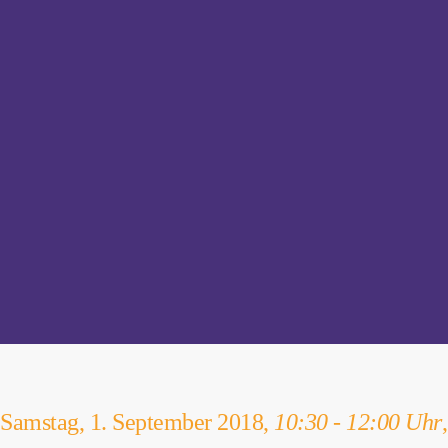
Samstag, 1. September 2018,
10:30 - 12:00 Uhr