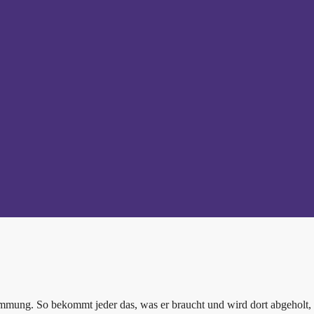
immung. So bekommt jeder das, was er braucht und wird dort abgeholt,