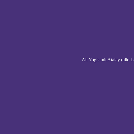
All Yogis mit Atalay (alle L