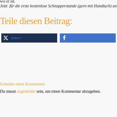
wo er ist.
Jetzt für die erste kostenlose Schnupperstunde (gern mit Handtuch) u
Teile diesen Beitrag:
twittern
teilen
Schreibe einen Kommentar
Du musst
angemeldet
sein, um einen Kommentar abzugeben.