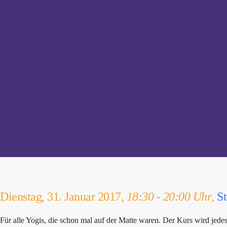
Dienstag, 31. Januar 2017,
18:30 - 20:00 Uhr
,
St
Für alle Yogis, die schon mal auf der Matte waren. Der Kurs wird je