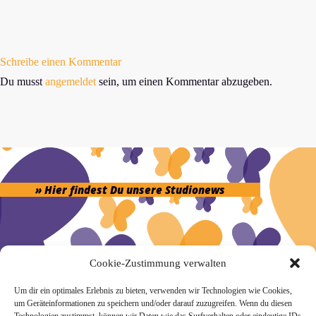
Schreibe einen Kommentar
Du musst
angemeldet
sein, um einen Kommentar abzugeben.
» Hier findest Du unsere Studionews
Cookie-Zustimmung verwalten
» Unsere Hygienemassnahmen
Um dir ein optimales Erlebnis zu bieten, verwenden wir Technologien wie Cookies,
um Geräteinformationen zu speichern und/oder darauf zuzugreifen. Wenn du diesen