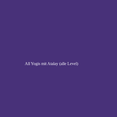
All Yogis mit Atalay (alle Level)