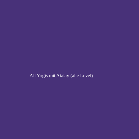
All Yogis mit Atalay (alle Level)