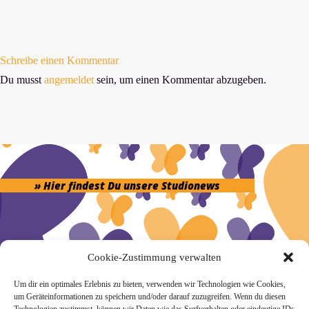
Schreibe einen Kommentar
Du musst
angemeldet
sein, um einen Kommentar abzugeben.
» Hier findest Du unsere Studionews
Cookie-Zustimmung verwalten
» Unsere Hygienemassnahmen
Um dir ein optimales Erlebnis zu bieten, verwenden wir Technologien wie Cookies,
um Geräteinformationen zu speichern und/oder darauf zuzugreifen. Wenn du diesen