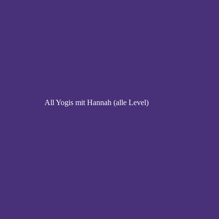
All Yogis mit Hannah (alle Level)