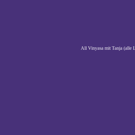
All Vinyasa mit Tanja (alle 