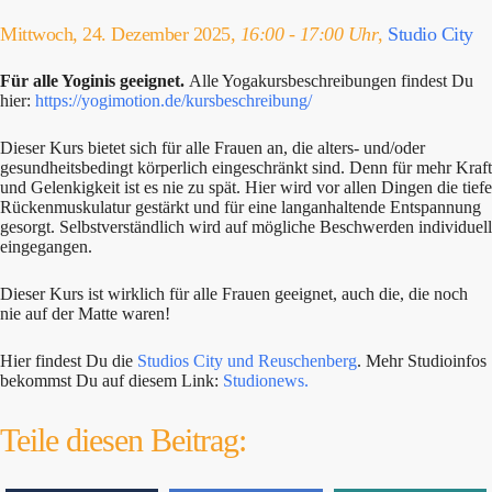
Mittwoch, 24. Dezember 2025,
16:00 - 17:00 Uhr
,
Studio City
Für alle Yoginis geeignet.
Alle Yogakursbeschreibungen findest Du
hier:
https://yogimotion.de/kursbeschreibung/
Dieser Kurs bietet sich für alle Frauen an, die alters- und/oder
gesundheitsbedingt körperlich eingeschränkt sind. Denn für mehr Kraft
und Gelenkigkeit ist es nie zu spät. Hier wird vor allen Dingen die tiefe
Rückenmuskulatur gestärkt und für eine langanhaltende Entspannung
gesorgt. Selbstverständlich wird auf mögliche Beschwerden individuell
eingegangen.
Dieser Kurs ist wirklich für alle Frauen geeignet, auch die, die noch
nie auf der Matte waren!
Hier findest Du die
Studios City und Reuschenberg
. Mehr Studioinfos
bekommst Du auf diesem Link:
Studionews.
Teile diesen Beitrag: