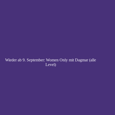
Wieder ab 9. September: Women Only mit Dagmar (alle
Level)