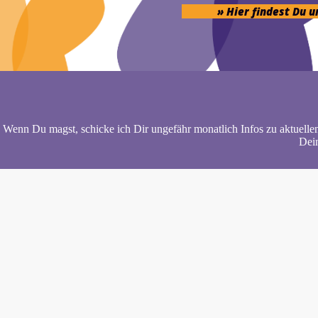
» Hier findest Du 
Wenn Du magst, schicke ich Dir ungefähr monatlich Infos zu aktuelle
Dein