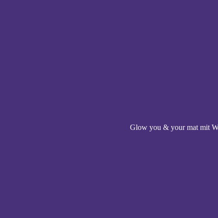
Glow you & your mat mit W