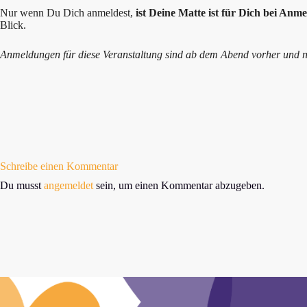
Nur wenn Du Dich anmeldest,
ist Deine Matte ist für Dich bei Anme
Blick.
Anmeldungen für diese Veranstaltung sind ab dem Abend vorher und n
Schreibe einen Kommentar
Du musst
angemeldet
sein, um einen Kommentar abzugeben.