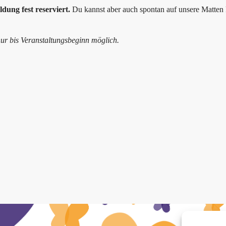
ldung fest reserviert.
Du kannst aber auch spontan auf unsere Matten 
ur bis Veranstaltungsbeginn möglich.