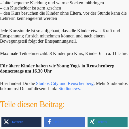
– bitte bequeme Kleidung und warme Socken mitbringen
– ein Kuscheltier ist gern gesehen
– den Kurs besuchen die Kinder ohne Eltern, vor der Stunde kann die
Lehrerin kennengelernt werden
Jede Kursstunde ist so aufgebaut, dass die Kinder etwas Kraft und
Entspannung für sich mitnehmen können und nach einem
Bewegungsteil folgt der Entspannungsteil.
Maximale Teilnehmerzahl: 8 Kinder pro Kurs, Kinder 6 – ca. 11 Jahre.
Für ältere Kinder haben wir Young Yogis in Reuschenberg
donnerstags um 16.30 Uhr
Hier findest Du die
Studios City und Reuschenberg
. Mehr Studioinfos
bekommst Du auf diesem Link:
Studionews.
Teile diesen Beitrag:
twittern
teilen
teilen