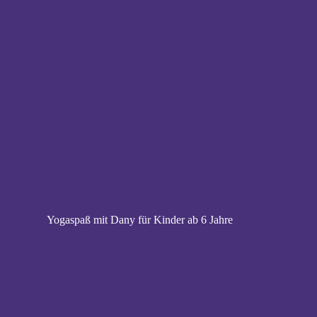
Yogaspaß mit Dany für Kinder ab 6 Jahre