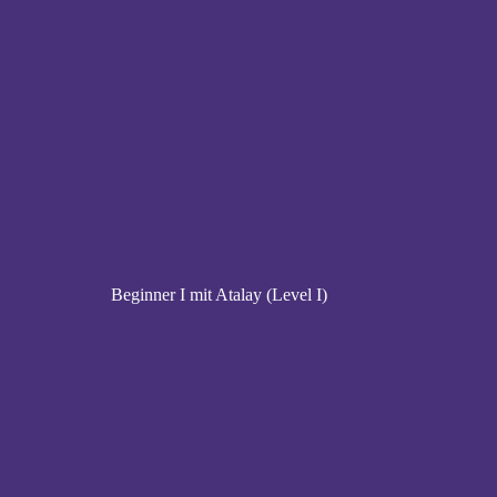
Beginner I mit Atalay (Level I)