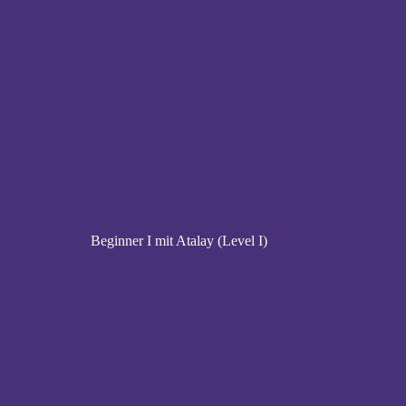
Beginner I mit Atalay (Level I)