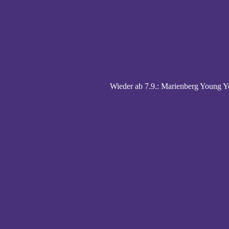
Wieder ab 7.9.: Marienberg Young Y