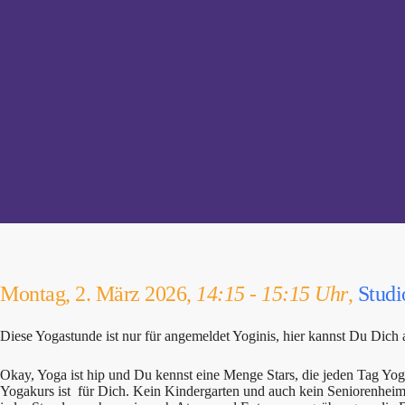
Montag, 2. März 2026,
14:15 - 15:15 Uhr
,
Studi
Diese Yogastunde ist nur für angemeldet Yoginis, hier kannst Du Dich
Okay, Yoga ist hip und Du kennst eine Menge Stars, die jeden Tag Yo
Yogakurs ist für Dich. Kein Kindergarten und auch kein Seniorenheim