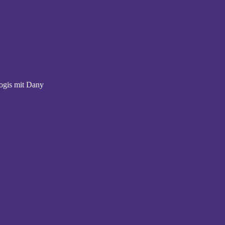
ogis mit Dany