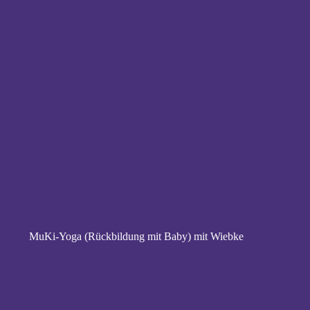
MuKi-Yoga (Rückbildung mit Baby) mit Wiebke