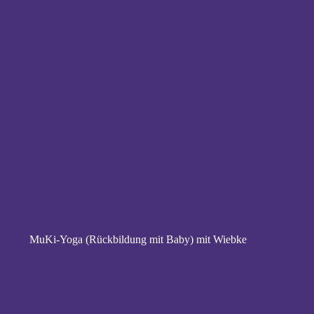
MuKi-Yoga (Rückbildung mit Baby) mit Wiebke