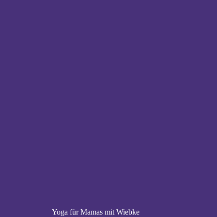
Yoga für Mamas mit Wiebke