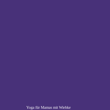
Yoga für Mamas mit Wiebke