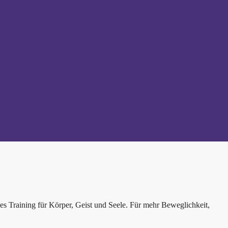
es Training für Körper, Geist und Seele. Für mehr Beweglichkeit,