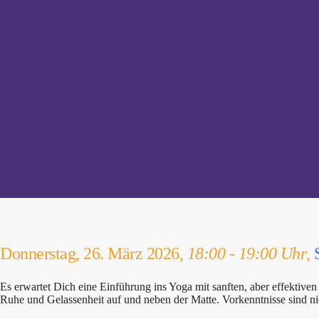
Donnerstag, 26. März 2026,
18:00 - 19:00 Uhr
,
Es erwartet Dich eine Einführung ins Yoga mit sanften, aber effektiv
Ruhe und Gelassenheit auf und neben der Matte. Vorkenntnisse sind nic