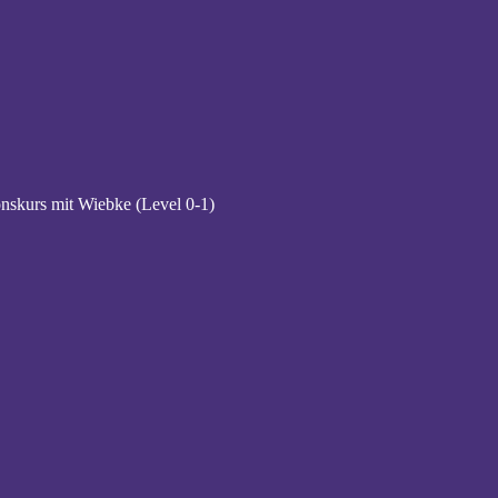
ionskurs mit Wiebke (Level 0-1)