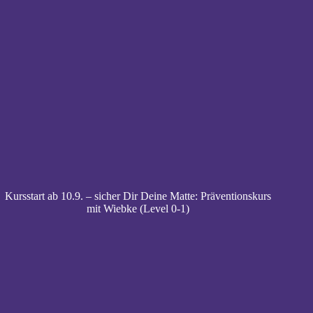
Kursstart ab 10.9. – sicher Dir Deine Matte: Präventionskurs
mit Wiebke (Level 0-1)