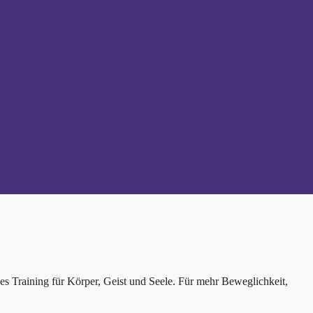
es Training für Körper, Geist und Seele. Für mehr Beweglichkeit,