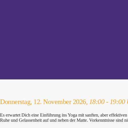
Donnerstag, 12. November 2026,
18:00 - 19:00
Es erwartet Dich eine Einführung ins Yoga mit sanften, aber effektiv
Ruhe und Gelassenheit auf und neben der Matte. Vorkenntnisse sind nic