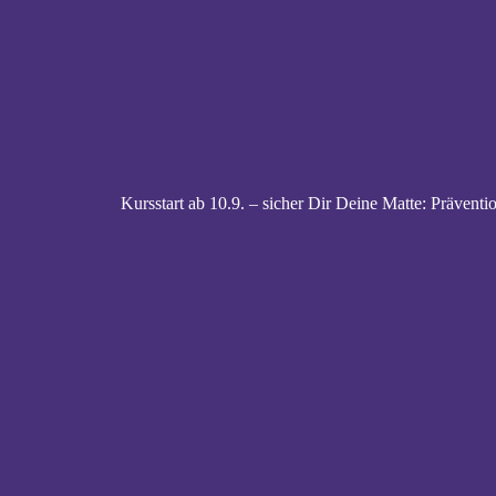
Kursstart ab 10.9. – sicher Dir Deine Matte: Prävent