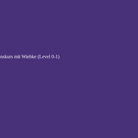
ionskurs mit Wiebke (Level 0-1)