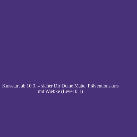
Kursstart ab 10.9. – sicher Dir Deine Matte: Präventionskurs
mit Wiebke (Level 0-1)