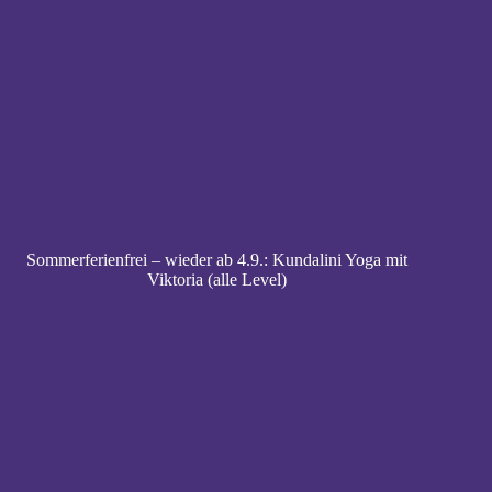
Sommerferienfrei – wieder ab 4.9.: Kundalini Yoga mit
Viktoria (alle Level)