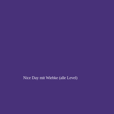
Nice Day mit Wiebke (alle Level)