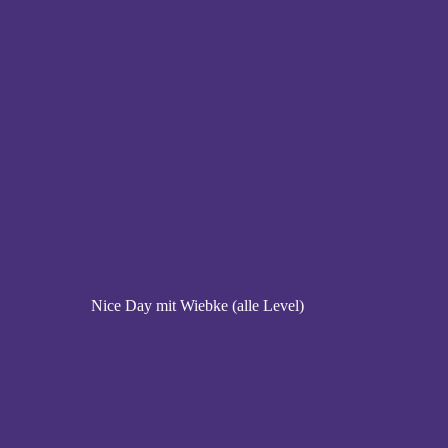
Nice Day mit Wiebke (alle Level)