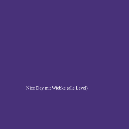
Nice Day mit Wiebke (alle Level)