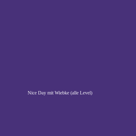
Nice Day mit Wiebke (alle Level)