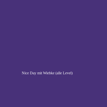
Nice Day mit Wiebke (alle Level)