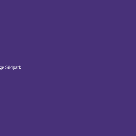
age Südpark