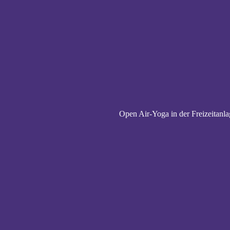
Open Air-Yoga in der Freizeitanl