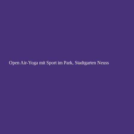
Open Air-Yoga mit Sport im Park, Stadtgarten Neuss