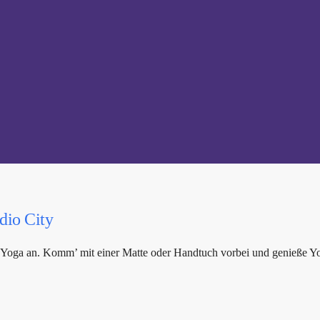
dio City
-Yoga an. Komm’ mit einer Matte oder Handtuch vorbei und genieße Y