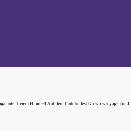
oga unter freiem Himmel! Auf dem Link findest Du wo wir yogen und