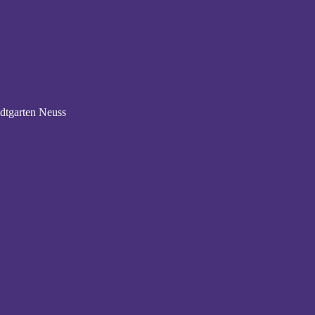
adtgarten Neuss