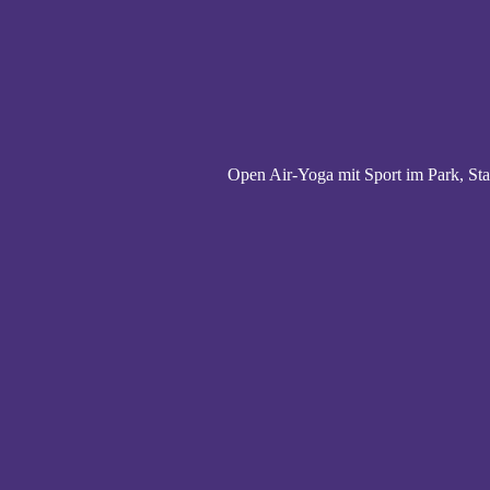
Open Air-Yoga mit Sport im Park, St