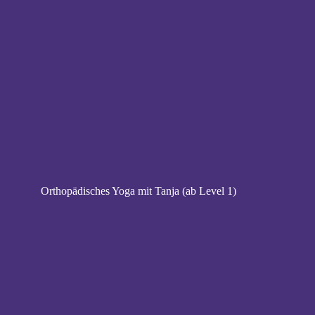
Orthopädisches Yoga mit Tanja (ab Level 1)