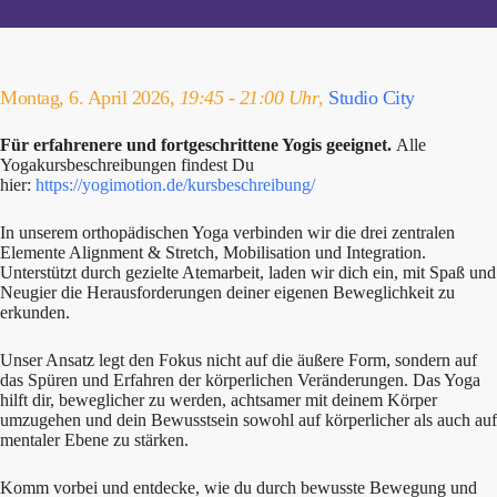
Montag, 6. April 2026,
19:45 - 21:00 Uhr
,
Studio City
Für erfahrenere und fortgeschrittene Yogis geeignet.
Alle
Yogakursbeschreibungen findest Du
hier:
https://yogimotion.de/kursbeschreibung/
In unserem orthopädischen Yoga verbinden wir die drei zentralen
Elemente Alignment & Stretch, Mobilisation und Integration.
Unterstützt durch gezielte Atemarbeit, laden wir dich ein, mit Spaß und
Neugier die Herausforderungen deiner eigenen Beweglichkeit zu
erkunden.
Unser Ansatz legt den Fokus nicht auf die äußere Form, sondern auf
das Spüren und Erfahren der körperlichen Veränderungen. Das Yoga
hilft dir, beweglicher zu werden, achtsamer mit deinem Körper
umzugehen und dein Bewusstsein sowohl auf körperlicher als auch auf
mentaler Ebene zu stärken.
Komm vorbei und entdecke, wie du durch bewusste Bewegung und