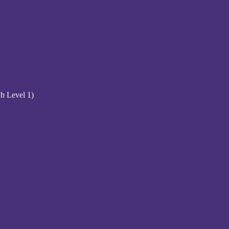
b Level 1)