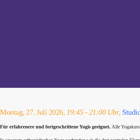
Montag, 27. Juli 2026,
19:45 - 21:00 Uhr
,
Studi
Für erfahrenere und fortgeschrittene Yogis geeignet.
Alle Yogakurs