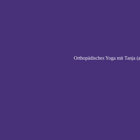
Orthopädisches Yoga mit Tanja (a