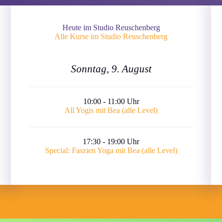
Heute im Studio Reuschenberg
Alle Kurse im Studio Reuschenberg
Sonntag, 9. August
10:00 - 11:00 Uhr
All Yogis mit Bea (alle Level)
17:30 - 19:00 Uhr
Special: Faszien Yoga mit Bea (alle Level)