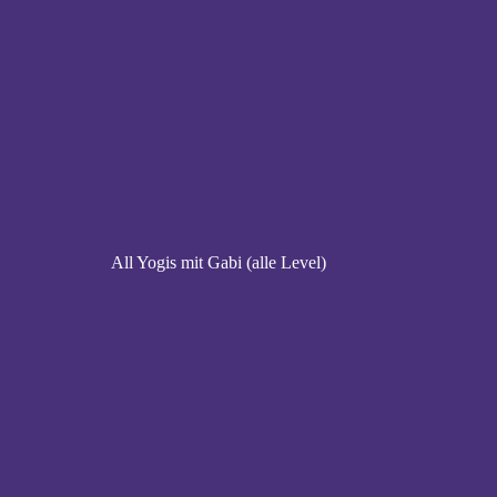
All Yogis mit Gabi (alle Level)