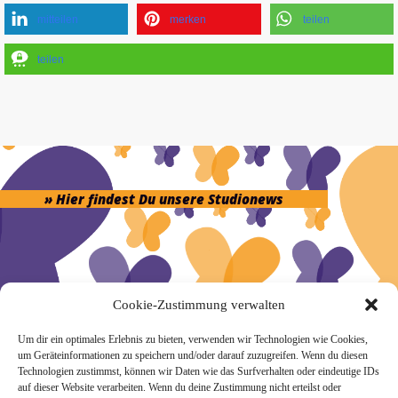
mitteilen
merken
teilen
teilen
» Hier findest Du unsere Studionews
» Unsere Hygienemassnahmen
Cookie-Zustimmung verwalten
Um dir ein optimales Erlebnis zu bieten, verwenden wir Technologien wie Cookies,
um Geräteinformationen zu speichern und/oder darauf zuzugreifen. Wenn du diesen
Technologien zustimmst, können wir Daten wie das Surfverhalten oder eindeutige IDs
auf dieser Website verarbeiten. Wenn du deine Zustimmung nicht erteilst oder