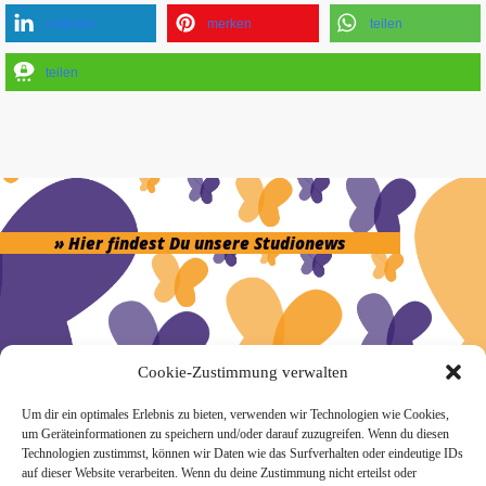
mitteilen
merken
teilen
teilen
» Hier findest Du unsere Studionews
» Unsere Hygienemassnahmen
Cookie-Zustimmung verwalten
Um dir ein optimales Erlebnis zu bieten, verwenden wir Technologien wie Cookies,
um Geräteinformationen zu speichern und/oder darauf zuzugreifen. Wenn du diesen
Technologien zustimmst, können wir Daten wie das Surfverhalten oder eindeutige IDs
auf dieser Website verarbeiten. Wenn du deine Zustimmung nicht erteilst oder