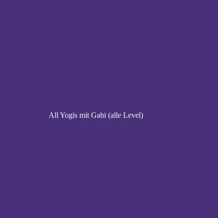
All Yogis mit Gabi (alle Level)