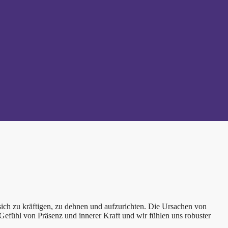
ch zu kräftigen, zu dehnen und aufzurichten. Die Ursachen von
 Gefühl von Präsenz und innerer Kraft und wir fühlen uns robuster