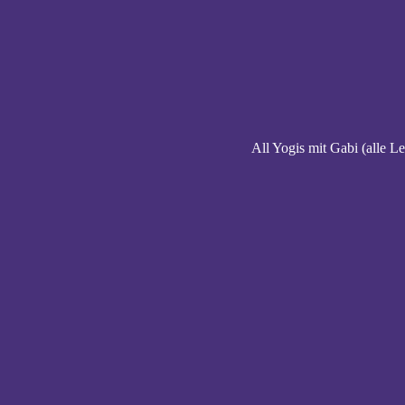
All Yogis mit Gabi (alle Le