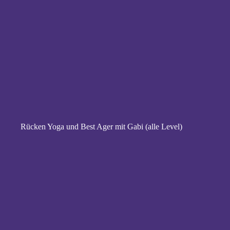
Rücken Yoga und Best Ager mit Gabi (alle Level)