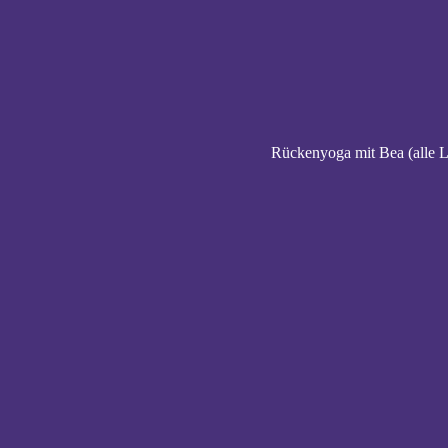
Rückenyoga mit Bea (alle L