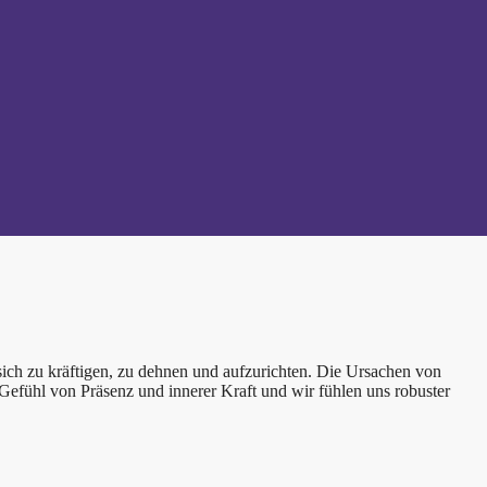
ch zu kräftigen, zu dehnen und aufzurichten. Die Ursachen von
 Gefühl von Präsenz und innerer Kraft und wir fühlen uns robuster