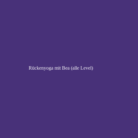
Rückenyoga mit Bea (alle Level)