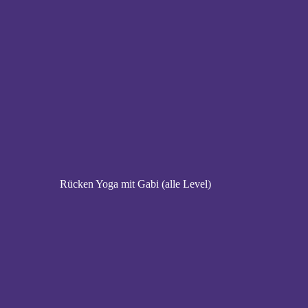
Rücken Yoga mit Gabi (alle Level)