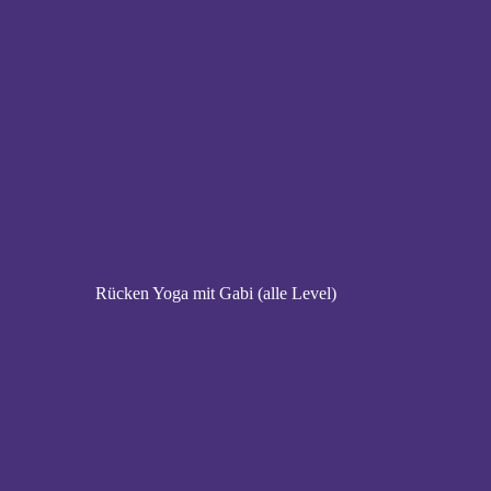
Rücken Yoga mit Gabi (alle Level)