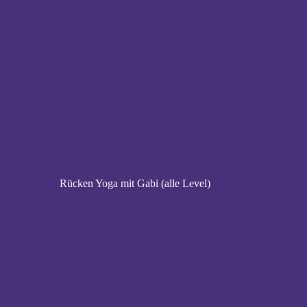
Rücken Yoga mit Gabi (alle Level)