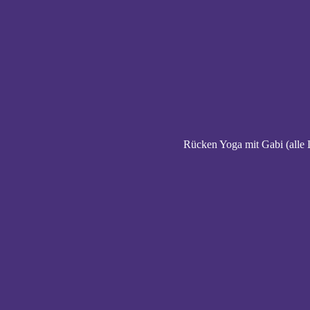
Rücken Yoga mit Gabi (alle 