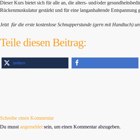
Dieser Kurs bietet sich für alle an, die alters- und/oder gesundheitsbed
Rückenmuskulatur gestärkt und für eine langanhaltende Entspannung g
Jetzt für die erste kostenlose Schnupperstunde (gern mit Handtuch) u
Teile diesen Beitrag:
twittern
teilen
Schreibe einen Kommentar
Du musst
angemeldet
sein, um einen Kommentar abzugeben.