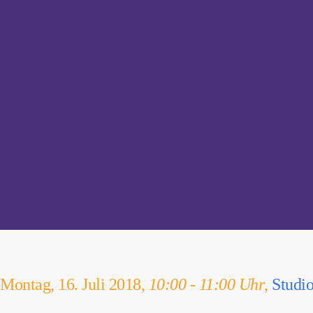
Montag, 16. Juli 2018,
10:00 - 11:00 Uhr
,
Studio