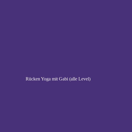
Rücken Yoga mit Gabi (alle Level)