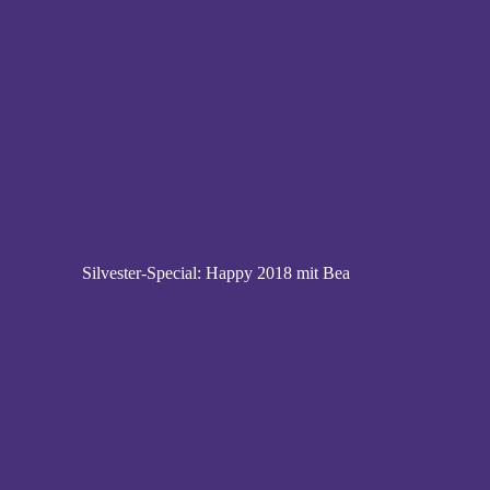
Silvester-Special: Happy 2018 mit Bea