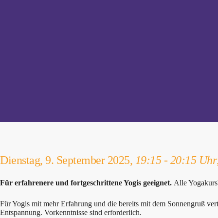
Dienstag, 9. September 2025,
19:15 - 20:15 Uhr
Für erfahrenere und fortgeschrittene Yogis geeignet.
Alle Yogakurs
Für Yogis mit mehr Erfahrung und die bereits mit dem Sonnengruß ve
Entspannung. Vorkenntnisse sind erforderlich.