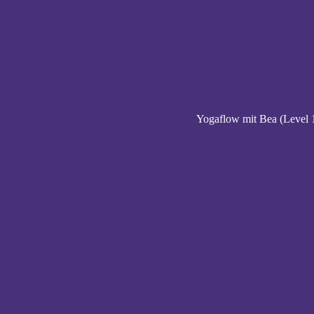
Yogaflow mit Bea (Level 