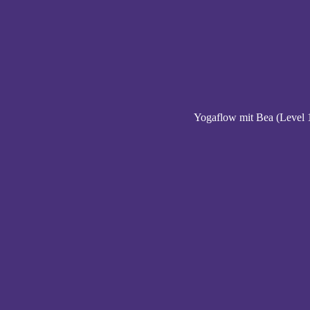
Yogaflow mit Bea (Level 