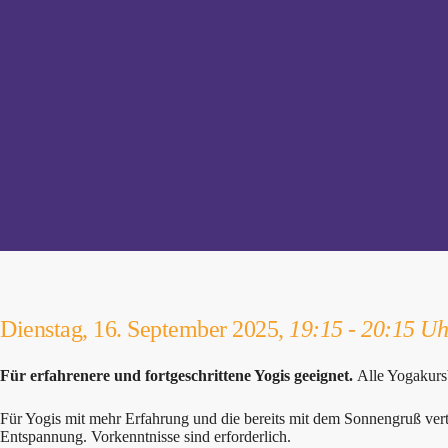
Dienstag, 16. September 2025,
19:15 - 20:15 Uh
Für erfahrenere und fortgeschrittene Yogis geeignet.
Alle Yogakurs
Für Yogis mit mehr Erfahrung und die bereits mit dem Sonnengruß ve
Entspannung. Vorkenntnisse sind erforderlich.