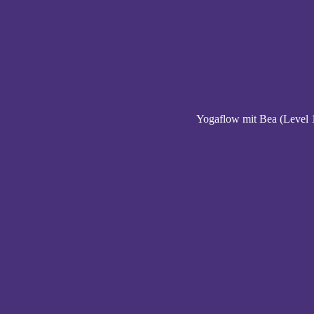
Yogaflow mit Bea (Level 