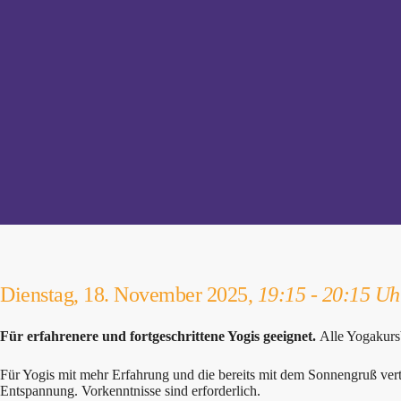
Dienstag, 18. November 2025,
19:15 - 20:15 Uh
Für erfahrenere und fortgeschrittene Yogis geeignet.
Alle Yogakurs
Für Yogis mit mehr Erfahrung und die bereits mit dem Sonnengruß ve
Entspannung. Vorkenntnisse sind erforderlich.