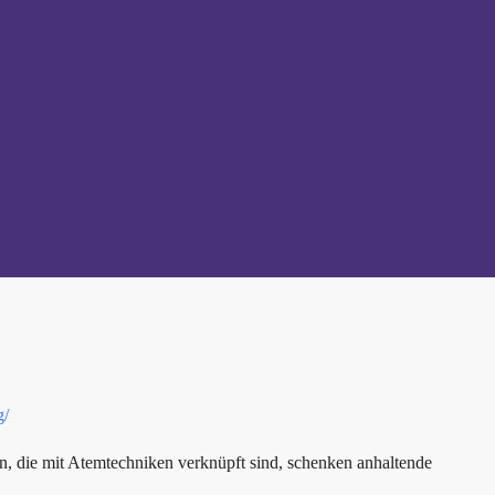
g/
, die mit Atemtechniken verknüpft sind, schenken anhaltende